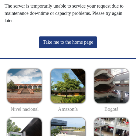
The server is temporarily unable to service your request due to
maintenance downtime or capacity problems. Please try again
later.
Take me to the home page
Nivel nacional
Amazonía
Bogotá