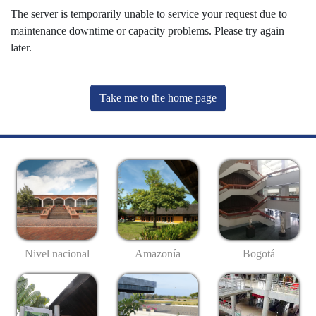
The server is temporarily unable to service your request due to
maintenance downtime or capacity problems. Please try again
later.
Take me to the home page
Nivel nacional
Amazonía
Bogotá