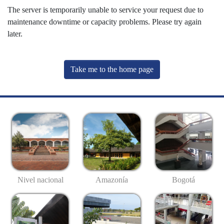
The server is temporarily unable to service your request due to
maintenance downtime or capacity problems. Please try again
later.
Take me to the home page
Nivel nacional
Amazonía
Bogotá