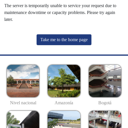
The server is temporarily unable to service your request due to
maintenance downtime or capacity problems. Please try again
later.
Take me to the home page
Nivel nacional
Amazonía
Bogotá