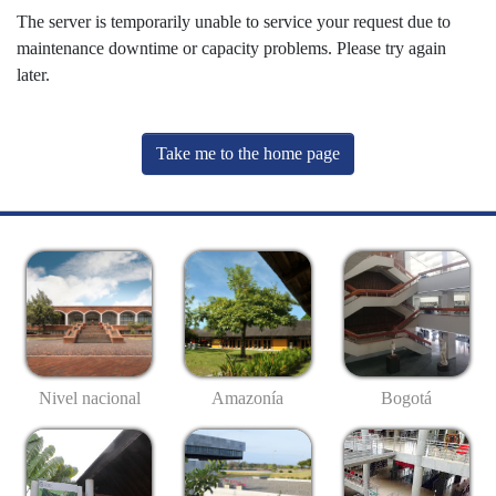
The server is temporarily unable to service your request due to
maintenance downtime or capacity problems. Please try again
later.
Take me to the home page
Nivel nacional
Amazonía
Bogotá