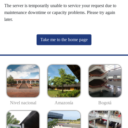
The server is temporarily unable to service your request due to
maintenance downtime or capacity problems. Please try again
later.
Take me to the home page
Nivel nacional
Amazonía
Bogotá