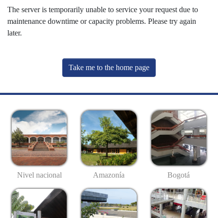
The server is temporarily unable to service your request due to
maintenance downtime or capacity problems. Please try again
later.
Take me to the home page
Nivel nacional
Amazonía
Bogotá