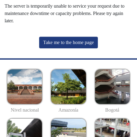
The server is temporarily unable to service your request due to
maintenance downtime or capacity problems. Please try again
later.
Take me to the home page
Nivel nacional
Amazonía
Bogotá