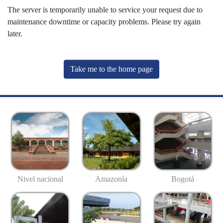
The server is temporarily unable to service your request due to
maintenance downtime or capacity problems. Please try again
later.
Take me to the home page
Nivel nacional
Amazonía
Bogotá