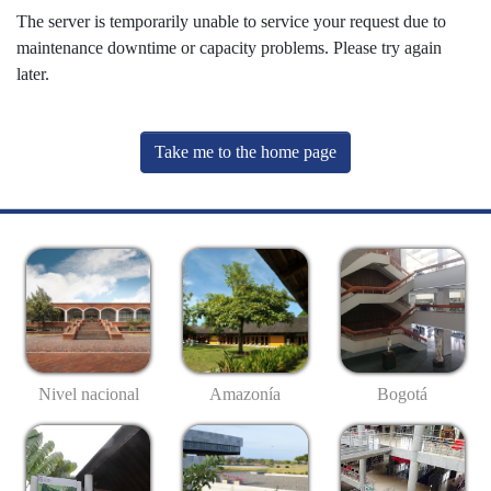
The server is temporarily unable to service your request due to
maintenance downtime or capacity problems. Please try again
later.
Take me to the home page
Nivel nacional
Amazonía
Bogotá