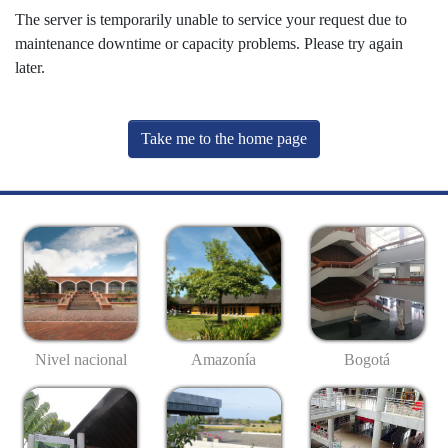
The server is temporarily unable to service your request due to
maintenance downtime or capacity problems. Please try again
later.
Take me to the home page
Nivel nacional
Amazonía
Bogotá