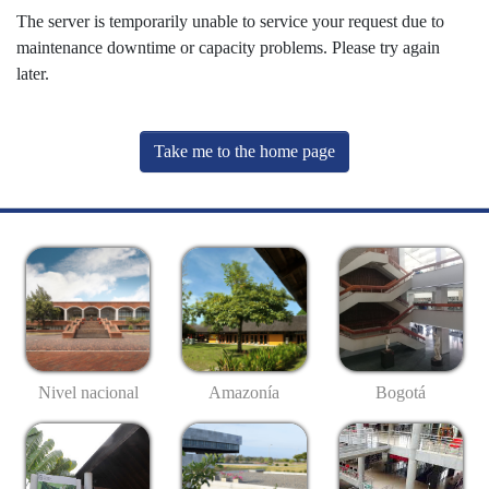
The server is temporarily unable to service your request due to
maintenance downtime or capacity problems. Please try again
later.
Take me to the home page
Nivel nacional
Amazonía
Bogotá