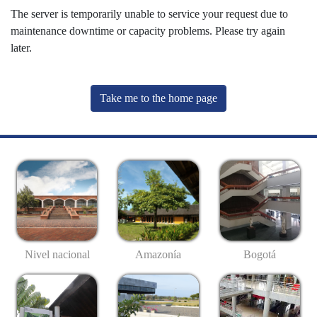
The server is temporarily unable to service your request due to
maintenance downtime or capacity problems. Please try again
later.
Take me to the home page
Nivel nacional
Amazonía
Bogotá