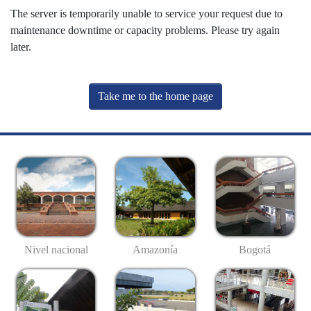
The server is temporarily unable to service your request due to
maintenance downtime or capacity problems. Please try again
later.
Take me to the home page
Nivel nacional
Amazonía
Bogotá