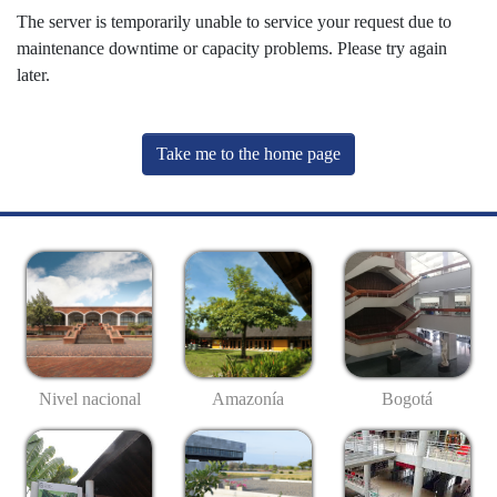
The server is temporarily unable to service your request due to
maintenance downtime or capacity problems. Please try again
later.
Take me to the home page
Nivel nacional
Amazonía
Bogotá