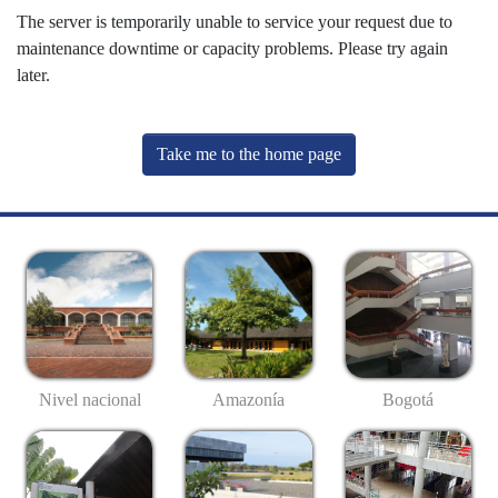
The server is temporarily unable to service your request due to
maintenance downtime or capacity problems. Please try again
later.
Take me to the home page
Nivel nacional
Amazonía
Bogotá