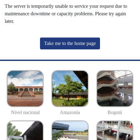
The server is temporarily unable to service your request due to
maintenance downtime or capacity problems. Please try again
later.
Take me to the home page
Nivel nacional
Amazonía
Bogotá