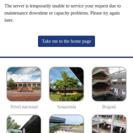
The server is temporarily unable to service your request due to
maintenance downtime or capacity problems. Please try again
later.
Take me to the home page
Nivel nacional
Amazonía
Bogotá