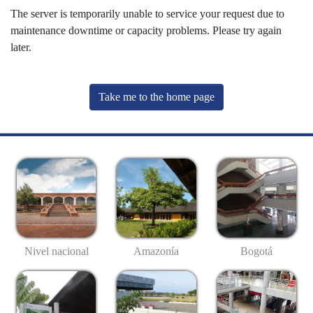
The server is temporarily unable to service your request due to
maintenance downtime or capacity problems. Please try again
later.
Take me to the home page
Nivel nacional
Amazonía
Bogotá