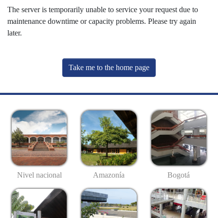
The server is temporarily unable to service your request due to
maintenance downtime or capacity problems. Please try again
later.
Take me to the home page
Nivel nacional
Amazonía
Bogotá