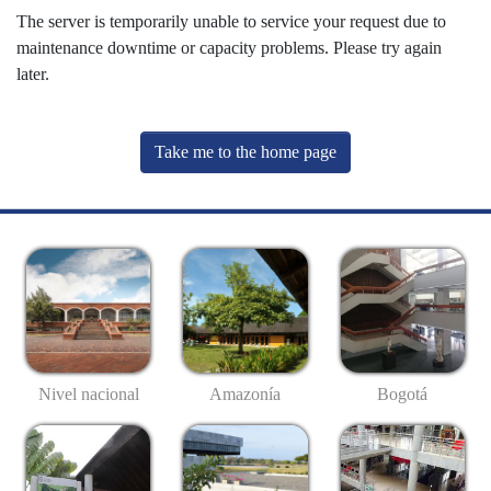
The server is temporarily unable to service your request due to
maintenance downtime or capacity problems. Please try again
later.
Take me to the home page
Nivel nacional
Amazonía
Bogotá