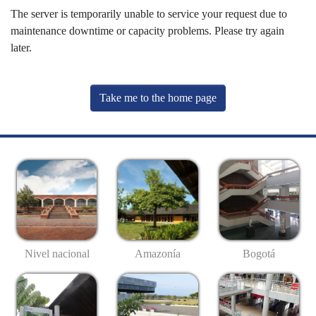
The server is temporarily unable to service your request due to
maintenance downtime or capacity problems. Please try again
later.
Take me to the home page
Nivel nacional
Amazonía
Bogotá