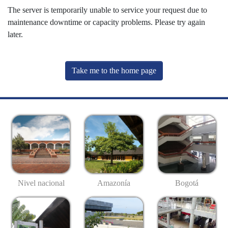
The server is temporarily unable to service your request due to
maintenance downtime or capacity problems. Please try again
later.
Take me to the home page
Nivel nacional
Amazonía
Bogotá