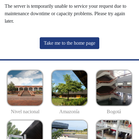
The server is temporarily unable to service your request due to
maintenance downtime or capacity problems. Please try again
later.
Take me to the home page
Nivel nacional
Amazonía
Bogotá