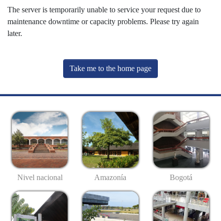
The server is temporarily unable to service your request due to
maintenance downtime or capacity problems. Please try again
later.
Take me to the home page
Nivel nacional
Amazonía
Bogotá