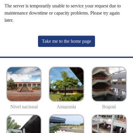
The server is temporarily unable to service your request due to
maintenance downtime or capacity problems. Please try again
later.
Take me to the home page
Nivel nacional
Amazonía
Bogotá