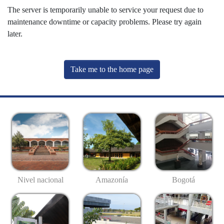
The server is temporarily unable to service your request due to
maintenance downtime or capacity problems. Please try again
later.
Take me to the home page
Nivel nacional
Amazonía
Bogotá