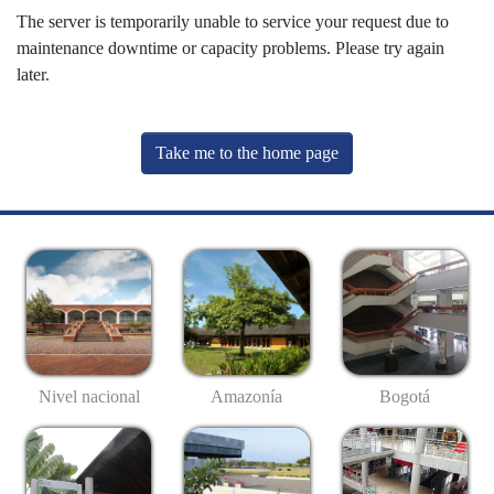
The server is temporarily unable to service your request due to
maintenance downtime or capacity problems. Please try again
later.
Take me to the home page
Nivel nacional
Amazonía
Bogotá