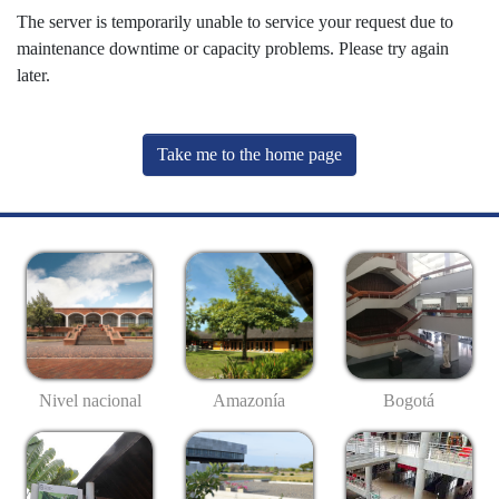
The server is temporarily unable to service your request due to
maintenance downtime or capacity problems. Please try again
later.
Take me to the home page
Nivel nacional
Amazonía
Bogotá