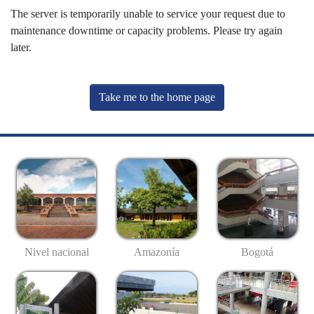
The server is temporarily unable to service your request due to
maintenance downtime or capacity problems. Please try again
later.
Take me to the home page
Nivel nacional
Amazonía
Bogotá