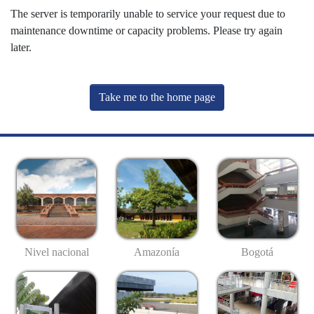
The server is temporarily unable to service your request due to
maintenance downtime or capacity problems. Please try again
later.
Take me to the home page
Nivel nacional
Amazonía
Bogotá