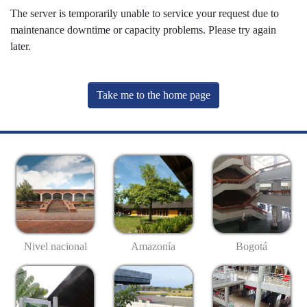
The server is temporarily unable to service your request due to
maintenance downtime or capacity problems. Please try again
later.
Take me to the home page
Nivel nacional
Amazonía
Bogotá