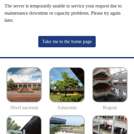
The server is temporarily unable to service your request due to
maintenance downtime or capacity problems. Please try again
later.
Take me to the home page
Nivel nacional
Amazonía
Bogotá