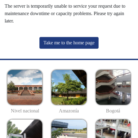
The server is temporarily unable to service your request due to
maintenance downtime or capacity problems. Please try again
later.
Take me to the home page
Nivel nacional
Amazonía
Bogotá