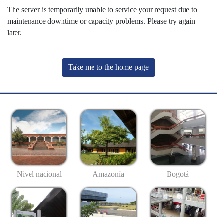
The server is temporarily unable to service your request due to
maintenance downtime or capacity problems. Please try again
later.
Take me to the home page
Nivel nacional
Amazonía
Bogotá