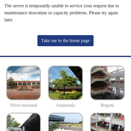
The server is temporarily unable to service your request due to
maintenance downtime or capacity problems. Please try again
later.
Take me to the home page
Nivel nacional
Amazonía
Bogotá