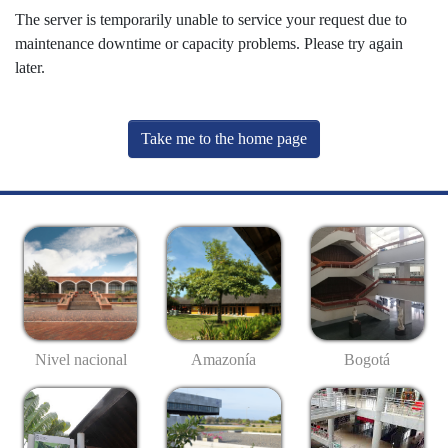
The server is temporarily unable to service your request due to
maintenance downtime or capacity problems. Please try again
later.
Take me to the home page
Nivel nacional
Amazonía
Bogotá