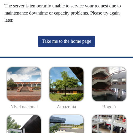
The server is temporarily unable to service your request due to
maintenance downtime or capacity problems. Please try again
later.
Take me to the home page
Nivel nacional
Amazonía
Bogotá