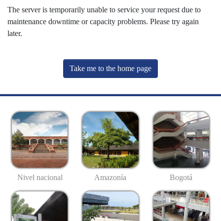
The server is temporarily unable to service your request due to
maintenance downtime or capacity problems. Please try again
later.
Take me to the home page
Nivel nacional
Amazonía
Bogotá