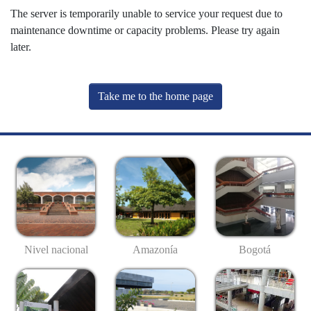
The server is temporarily unable to service your request due to
maintenance downtime or capacity problems. Please try again
later.
Take me to the home page
Nivel nacional
Amazonía
Bogotá