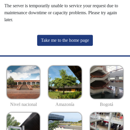
The server is temporarily unable to service your request due to
maintenance downtime or capacity problems. Please try again
later.
Take me to the home page
Nivel nacional
Amazonía
Bogotá