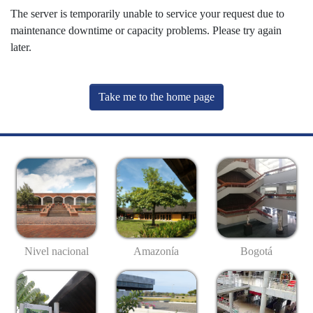
The server is temporarily unable to service your request due to
maintenance downtime or capacity problems. Please try again
later.
Take me to the home page
Nivel nacional
Amazonía
Bogotá