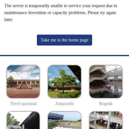
The server is temporarily unable to service your request due to
maintenance downtime or capacity problems. Please try again
later.
Take me to the home page
Nivel nacional
Amazonía
Bogotá