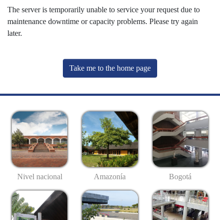
The server is temporarily unable to service your request due to
maintenance downtime or capacity problems. Please try again
later.
Take me to the home page
Nivel nacional
Amazonía
Bogotá