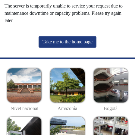
The server is temporarily unable to service your request due to
maintenance downtime or capacity problems. Please try again
later.
Take me to the home page
Nivel nacional
Amazonía
Bogotá