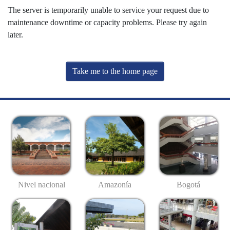
The server is temporarily unable to service your request due to
maintenance downtime or capacity problems. Please try again
later.
Take me to the home page
Nivel nacional
Amazonía
Bogotá