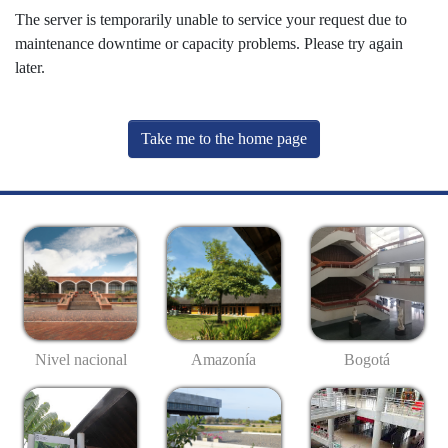
The server is temporarily unable to service your request due to
maintenance downtime or capacity problems. Please try again
later.
Take me to the home page
Nivel nacional
Amazonía
Bogotá