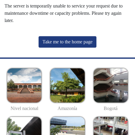
The server is temporarily unable to service your request due to
maintenance downtime or capacity problems. Please try again
later.
Take me to the home page
Nivel nacional
Amazonía
Bogotá