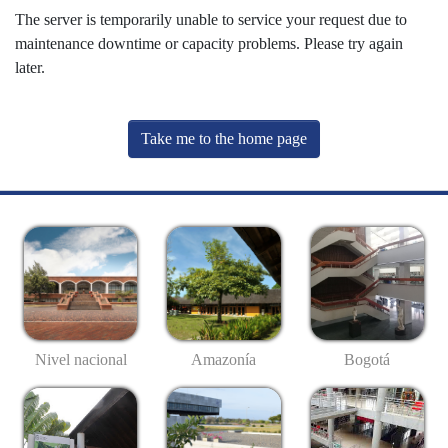
The server is temporarily unable to service your request due to
maintenance downtime or capacity problems. Please try again
later.
Take me to the home page
Nivel nacional
Amazonía
Bogotá