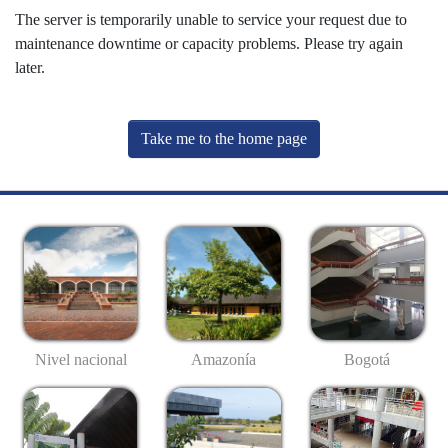
The server is temporarily unable to service your request due to
maintenance downtime or capacity problems. Please try again
later.
Take me to the home page
Nivel nacional
Amazonía
Bogotá